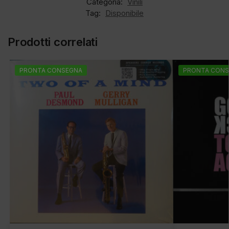
Categoria:
Vinili
Tag:
Disponibile
Prodotti correlati
PRONTA CONSEGNA
PRONTA CONS