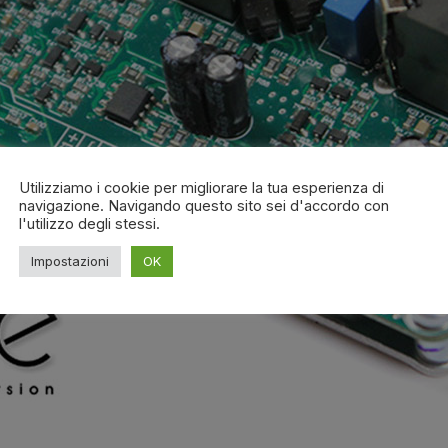
Utilizziamo i cookie per migliorare la tua esperienza di
navigazione. Navigando questo sito sei d'accordo con
l'utilizzo degli stessi.
Impostazioni
OK