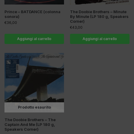
Prince – BATDANCE (colonna
The Doobie Brothers – Minute
sonora)
By Minute (LP 180 g, Speakers
Corner)
€
36,00
€
43,00
Aggiungi al carrello
Aggiungi al carrello
Prodotto esaurito
The Doobie Brothers – The
Captain And Me (LP 180 g,
Speakers Corner)