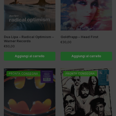
Dua Lipa – Radical Optimism –
Goldfrapp – Head First
Warner Records
€
30,00
€
60,00
Aggiungi al carrello
Aggiungi al carrello
PRONTA CONSEGNA
PRONTA CONSEGNA