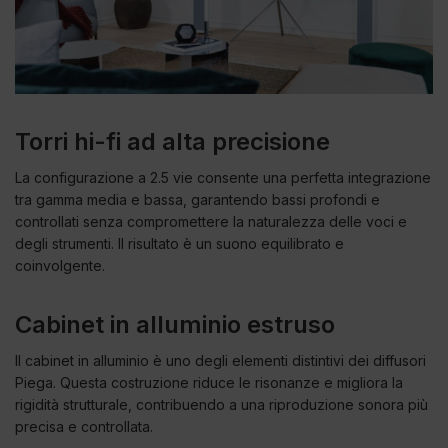
Torri hi-fi ad alta precisione
La configurazione a 2.5 vie consente una perfetta integrazione
tra gamma media e bassa, garantendo bassi profondi e
controllati senza compromettere la naturalezza delle voci e
degli strumenti. Il risultato è un suono equilibrato e
coinvolgente.
Cabinet in alluminio estruso
Il cabinet in alluminio è uno degli elementi distintivi dei diffusori
Piega. Questa costruzione riduce le risonanze e migliora la
rigidità strutturale, contribuendo a una riproduzione sonora più
precisa e controllata.