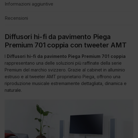
Informazioni aggiuntive
Recensioni
Diffusori hi-fi da pavimento Piega
Premium 701 coppia con tweeter AMT
I
Diffusori hi-fi da pavimento Piega Premium 701 coppia
rappresentano una delle soluzioni più raffinate della serie
Premium del marchio svizzero. Grazie al cabinet in alluminio
estruso e al tweeter AMT proprietario Piega, offrono una
riproduzione musicale estremamente dettagliata, dinamica e
naturale.