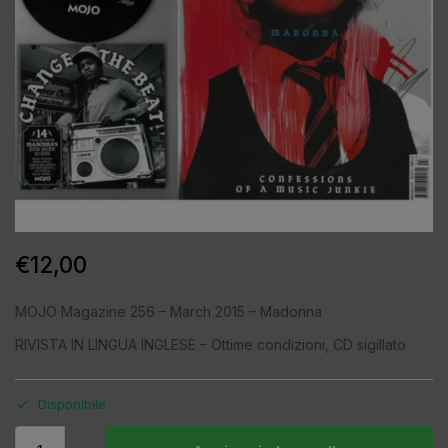
€
12,00
MOJO Magazine 256 – March 2015 – Madonna
RIVISTA IN LINGUA INGLESE – Ottime condizioni, CD sigillato
Disponibile