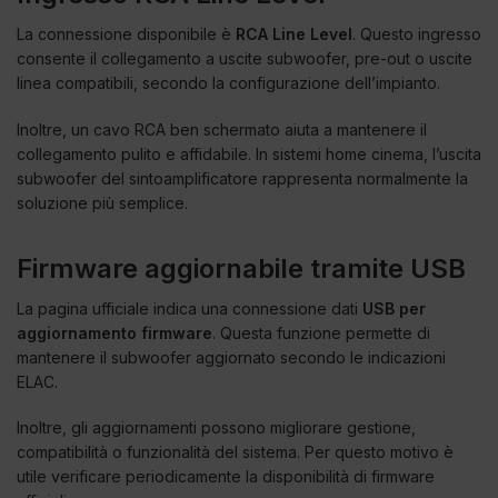
La connessione disponibile è
RCA Line Level
. Questo ingresso
consente il collegamento a uscite subwoofer, pre-out o uscite
linea compatibili, secondo la configurazione dell’impianto.
Inoltre, un cavo RCA ben schermato aiuta a mantenere il
collegamento pulito e affidabile. In sistemi home cinema, l’uscita
subwoofer del sintoamplificatore rappresenta normalmente la
soluzione più semplice.
Firmware aggiornabile tramite USB
La pagina ufficiale indica una connessione dati
USB per
aggiornamento firmware
. Questa funzione permette di
mantenere il subwoofer aggiornato secondo le indicazioni
ELAC.
Inoltre, gli aggiornamenti possono migliorare gestione,
compatibilità o funzionalità del sistema. Per questo motivo è
utile verificare periodicamente la disponibilità di firmware