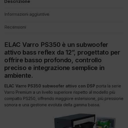
Descrizione
Informazioni aggiuntive
Recensioni
ELAC Varro PS350 è un subwoofer
attivo bass reflex da 12”, progettato per
offrire basso profondo, controllo
preciso e integrazione semplice in
ambiente.
ELAC Varro PS350 subwoofer attivo con DSP
porta la serie
Varro Premium a un livello superiore rispetto al modello più
compatto PS250, offrendo maggiore estensione, più pressione
sonora e una gestione evoluta della gamma bassa.