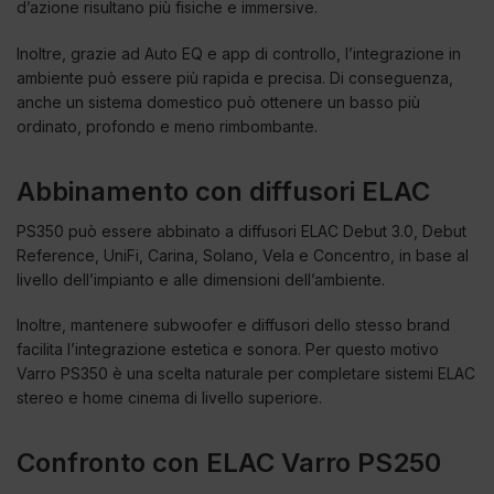
d’azione risultano più fisiche e immersive.
Inoltre, grazie ad Auto EQ e app di controllo, l’integrazione in
ambiente può essere più rapida e precisa. Di conseguenza,
anche un sistema domestico può ottenere un basso più
ordinato, profondo e meno rimbombante.
Abbinamento con diffusori ELAC
PS350 può essere abbinato a diffusori ELAC Debut 3.0, Debut
Reference, UniFi, Carina, Solano, Vela e Concentro, in base al
livello dell’impianto e alle dimensioni dell’ambiente.
Inoltre, mantenere subwoofer e diffusori dello stesso brand
facilita l’integrazione estetica e sonora. Per questo motivo
Varro PS350 è una scelta naturale per completare sistemi ELAC
stereo e home cinema di livello superiore.
Confronto con ELAC Varro PS250