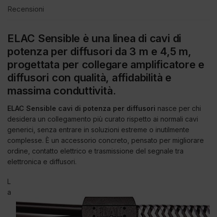
Recensioni
ELAC Sensible è una linea di cavi di
potenza per diffusori da 3 m e 4,5 m,
progettata per collegare amplificatore e
diffusori con qualità, affidabilità e
massima conduttività.
ELAC Sensible cavi di potenza per diffusori
nasce per chi
desidera un collegamento più curato rispetto ai normali cavi
generici, senza entrare in soluzioni estreme o inutilmente
complesse. È un accessorio concreto, pensato per migliorare
ordine, contatto elettrico e trasmissione del segnale tra
elettronica e diffusori.
L
a