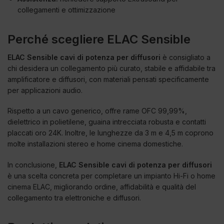
collegamenti e ottimizzazione
Perché scegliere ELAC Sensible
ELAC Sensible cavi di potenza per diffusori
è consigliato a
chi desidera un collegamento più curato, stabile e affidabile tra
amplificatore e diffusori, con materiali pensati specificamente
per applicazioni audio.
Rispetto a un cavo generico, offre rame OFC 99,99%,
dielettrico in polietilene, guaina intrecciata robusta e contatti
placcati oro 24K. Inoltre, le lunghezze da 3 m e 4,5 m coprono
molte installazioni stereo e home cinema domestiche.
In conclusione,
ELAC Sensible cavi di potenza per diffusori
è una scelta concreta per completare un impianto Hi-Fi o home
cinema ELAC, migliorando ordine, affidabilità e qualità del
collegamento tra elettroniche e diffusori.