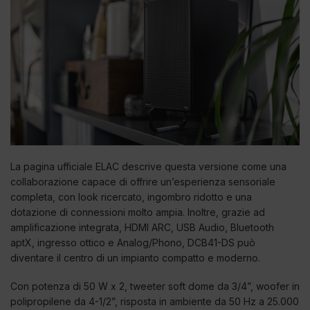
La pagina ufficiale ELAC descrive questa versione come una
collaborazione capace di offrire un’esperienza sensoriale
completa, con look ricercato, ingombro ridotto e una
dotazione di connessioni molto ampia. Inoltre, grazie ad
amplificazione integrata, HDMI ARC, USB Audio, Bluetooth
aptX, ingresso ottico e Analog/Phono, DCB41-DS può
diventare il centro di un impianto compatto e moderno.
Con potenza di 50 W x 2, tweeter soft dome da 3/4”, woofer in
polipropilene da 4-1/2”, risposta in ambiente da 50 Hz a 25.000