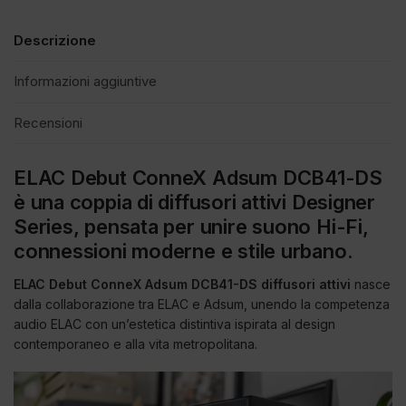
Descrizione
Informazioni aggiuntive
Recensioni
ELAC Debut ConneX Adsum DCB41-DS
è una coppia di diffusori attivi Designer
Series, pensata per unire suono Hi-Fi,
connessioni moderne e stile urbano.
ELAC Debut ConneX Adsum DCB41-DS diffusori attivi
nasce
dalla collaborazione tra ELAC e Adsum, unendo la competenza
audio ELAC con un’estetica distintiva ispirata al design
contemporaneo e alla vita metropolitana.