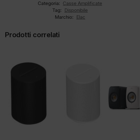
Categoria:
Casse Amplificate
Tag:
Disponibile
Marchio:
Elac
Prodotti correlati