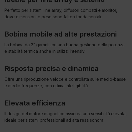
Perfetto per sistemi line array, diffusori compatti e monitor,
dove dimensioni e peso sono fattori fondamentali.
Bobina mobile ad alte prestazioni
La bobina da 2” garantisce una buona gestione della potenza
e stabilità termica anche in utilizzi intensivi.
Risposta precisa e dinamica
Offre una riproduzione veloce e controllata sulle medio-basse
e medie frequenze, con ottima intelligibilità.
Elevata efficienza
Il design del motore magnetico assicura una sensibilità elevata,
ideale per sistemi professionali ad alta resa sonora.