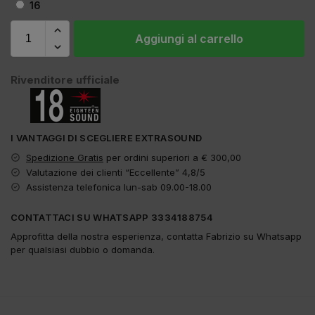
16
Aggiungi al carrello
Rivenditore ufficiale
I VANTAGGI DI SCEGLIERE EXTRASOUND
Spedizione Gratis
per ordini superiori a € 300,00
Valutazione dei clienti “Eccellente” 4,8/5
Assistenza telefonica lun-sab 09.00-18.00
CONTATTACI SU WHATSAPP 3334188754
Approfitta della nostra esperienza, contatta Fabrizio su Whatsapp
per qualsiasi dubbio o domanda.