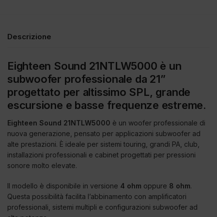
Descrizione
Eighteen Sound 21NTLW5000 è un
subwoofer professionale da 21”
progettato per altissimo SPL, grande
escursione e basse frequenze estreme.
Eighteen Sound 21NTLW5000
è un woofer professionale di
nuova generazione, pensato per applicazioni subwoofer ad
alte prestazioni. È ideale per sistemi touring, grandi PA, club,
installazioni professionali e cabinet progettati per pressioni
sonore molto elevate.
Il modello è disponibile in versione
4 ohm
oppure
8 ohm
.
Questa possibilità facilita l’abbinamento con amplificatori
professionali, sistemi multipli e configurazioni subwoofer ad