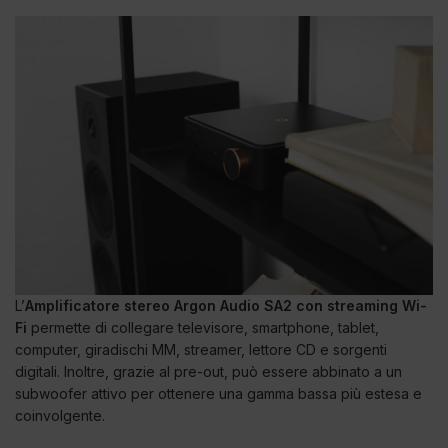
L’
Amplificatore stereo Argon Audio SA2 con streaming Wi-
Fi
permette di collegare televisore, smartphone, tablet,
computer, giradischi MM, streamer, lettore CD e sorgenti
digitali. Inoltre, grazie al pre-out, può essere abbinato a un
subwoofer attivo per ottenere una gamma bassa più estesa e
coinvolgente.