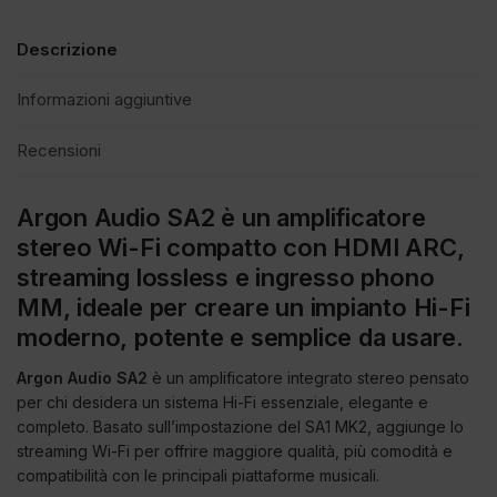
Descrizione
Informazioni aggiuntive
Recensioni
Argon Audio SA2 è un amplificatore
stereo Wi-Fi compatto con HDMI ARC,
streaming lossless e ingresso phono
MM, ideale per creare un impianto Hi-Fi
moderno, potente e semplice da usare.
Argon Audio SA2
è un amplificatore integrato stereo pensato
per chi desidera un sistema Hi-Fi essenziale, elegante e
completo. Basato sull’impostazione del SA1 MK2, aggiunge lo
streaming Wi-Fi per offrire maggiore qualità, più comodità e
compatibilità con le principali piattaforme musicali.