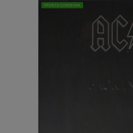
PRONTA CONSEGNA