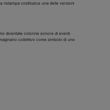
 ristampa costituisce una delle versioni
no diventate colonne sonore di eventi
’immaginario collettivo come simbolo di uno